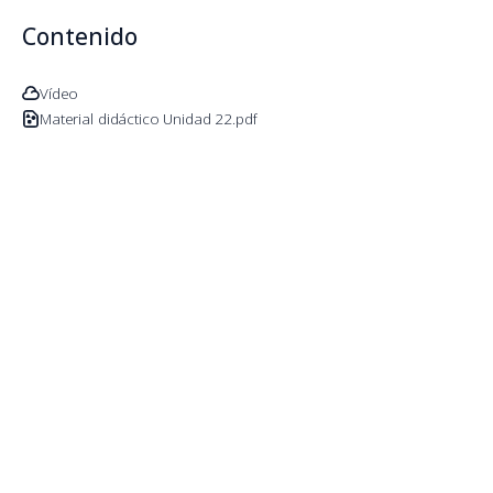
Contenido
Vídeo
Material didáctico Unidad 22.pdf