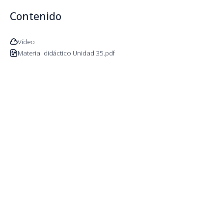
Contenido
Vídeo
Material didáctico Unidad 35.pdf