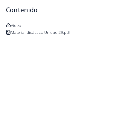
Contenido
Vídeo
Material didáctico Unidad 29.pdf