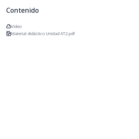
Contenido
Vídeo
Material didáctico Unidad AT2.pdf