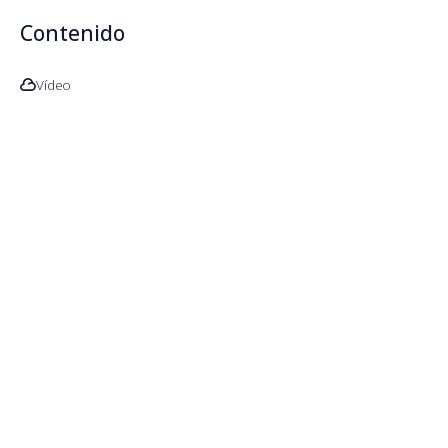
Contenido
Vídeo