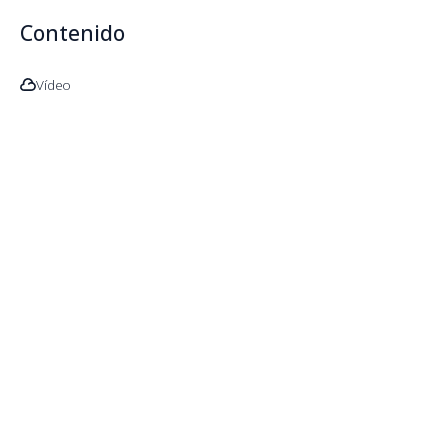
Contenido
Vídeo